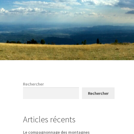
Rechercher
Rechercher
Articles récents
n…
Le compagnonnage des montagnes