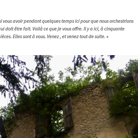
si vous avoir pendant quelques temps ici pour que nous orchestrions
doit être fait. Voilà ce que je vous offre. Il y a ici, à cinquante
ièces. Elles sont à vous. Venez , et venez tout de suite. »