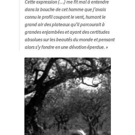
Cette expression (…) me fit mal à entendre
dans la bouche de cet homme que j’avais
connu le profil coupant le vent, humant le
grand air des plateaux qu’il parcourait à
grandes enjambées et ayant des certitudes
absolues sur les beautés du monde et pensant
alors s’y fondre en une dévotion éperdue. »