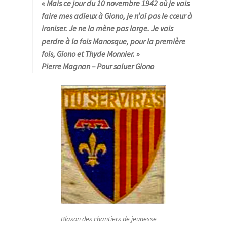
« Mais ce jour du 10 novembre 1942 où je vais
faire mes adieux à Giono, je n’ai pas le cœur à
ironiser. Je ne la mène pas large. Je vais
perdre à la fois Manosque, pour la première
fois, Giono et Thyde Monnier. »
Pierre Magnan
– Pour saluer Giono
Blason des chantiers de jeunesse