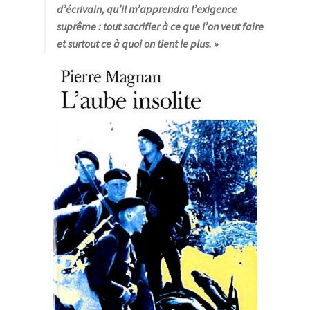
d’écrivain, qu’il m’apprendra l’exigence
suprême : tout sacrifier à ce que l’on veut faire
et surtout ce à quoi on tient le plus
. »