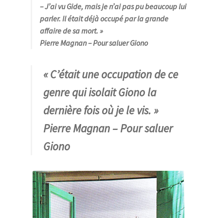
– J’ai vu Gide, mais je n’ai pas pu beaucoup lui
parler. Il était déjà occupé par la grande
affaire de sa mort. »
Pierre Magnan
–
Pour saluer Giono
« C’était une occupation de ce
genre qui isolait Giono la
dernière fois où je le vis
. »
Pierre Magnan
– Pour saluer
Giono