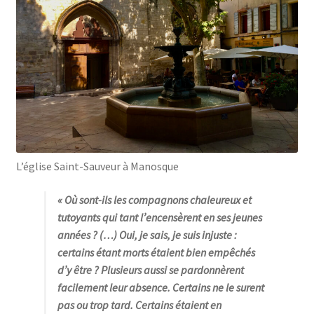
L’église Saint-Sauveur à Manosque
« Où sont-ils les compagnons chaleureux et
tutoyants qui tant l’encensèrent en ses jeunes
années ? (…) Oui, je sais, je suis injuste :
certains étant morts étaient bien empêchés
d’y être ? Plusieurs aussi se pardonnèrent
facilement leur absence. Certains ne le surent
pas ou trop tard. Certains étaient en