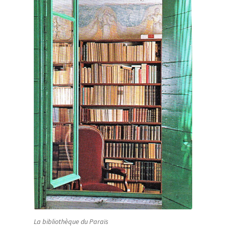
La bibliothèque du Paraïs