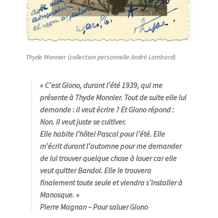
Thyde Monnier (collection personnelle André Lombard)
« C’est Giono, durant l’été 1939, qui me
présente à Thyde Monnier. Tout de suite elle lui
demande : il veut écrire ? Et Giono répond :
Non. Il veut juste se cultiver.
Elle habite l’hôtel Pascal pour l’été. Elle
m’écrit durant l’automne pour me demander
de lui trouver quelque chose à louer car elle
veut quitter Bandol. Elle le trouvera
finalement toute seule et viendra s’installer à
Manosque
. »
Pierre Magnan
– Pour saluer Giono