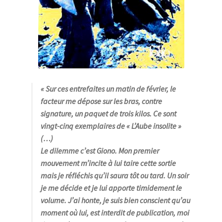
« Sur ces entrefaites un matin de février, le
facteur me dépose sur les bras, contre
signature, un paquet de trois kilos. Ce sont
vingt-cinq exemplaires de « L’Aube insolite »
(…)
Le dilemme c’est Giono. Mon premier
mouvement m’incite à lui taire cette sortie
mais je réfléchis qu’il saura tôt ou tard. Un soir
je me décide et je lui apporte timidement le
volume. J’ai honte, je suis bien conscient qu’au
moment où lui, est interdit de publication, moi